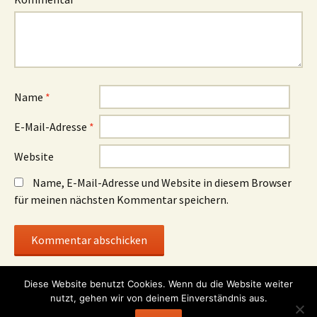
Name
*
E-Mail-Adresse
*
Website
Name, E-Mail-Adresse und Website in diesem Browser
für meinen nächsten Kommentar speichern.
Diese Website benutzt Cookies. Wenn du die Website weiter
nutzt, gehen wir von deinem Einverständnis aus.