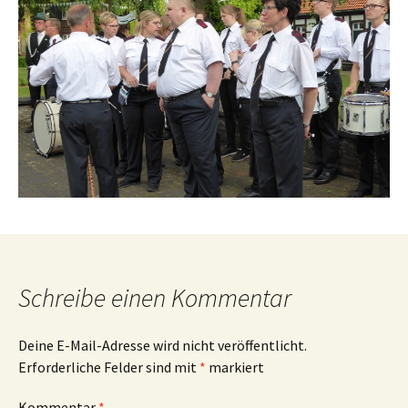
Schreibe einen Kommentar
Deine E-Mail-Adresse wird nicht veröffentlicht.
Erforderliche Felder sind mit
*
markiert
Kommentar
*